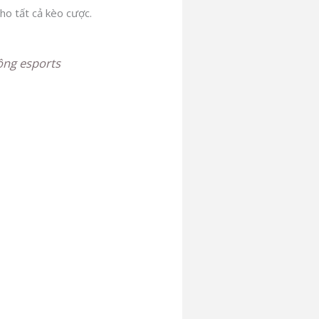
ho tất cả kèo cược.
ồng esports