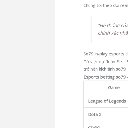
Chúng tôi theo dõi rea
“Hệ thống của
chính xác nhất
So79 in-play esports
c
Từ việc dự đoán First
trở nên
kịch tính so79
.
Esports betting so79
–
Game
League of Legends
Dota 2
CS:GO