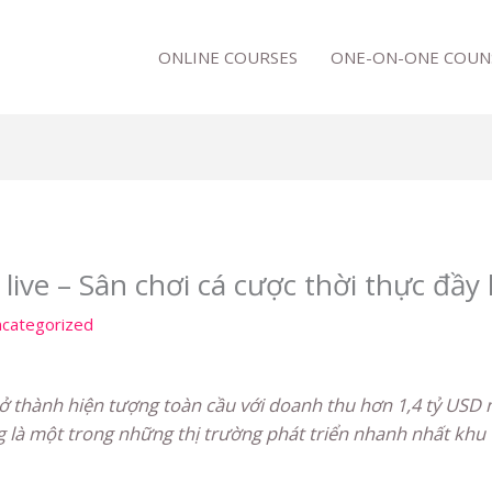
ONLINE COURSES
ONE-ON-ONE COUN
live – Sân chơi cá cược thời thực đầy 
categorized
rở thành hiện tượng toàn cầu với doanh thu hơn 1,4 tỷ USD 
 là một trong những thị trường phát triển nhanh nhất kh