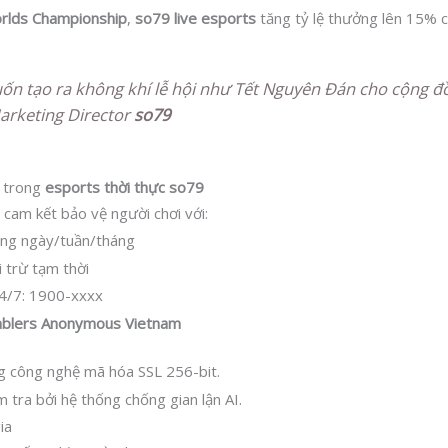
rlds Championship
,
so79 live esports
tăng tỷ lệ thưởng lên 15% c
ốn tạo ra không khí lễ hội như Tết Nguyên Đán cho cộng đ
arketing Director
so79
m trong
esports thời thực so79
g
cam kết bảo vệ người chơi với:
àng ngày/tuần/tháng
i trừ tạm thời
24/7: 1900-xxxx
blers Anonymous Vietnam
 công nghệ mã hóa SSL 256-bit.
 tra bởi hệ thống chống gian lận AI.
ia