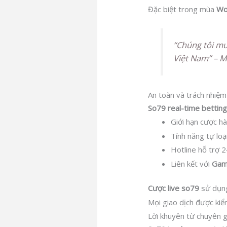
Đặc biệt trong mùa
Wo
“Chúng tôi mu
Việt Nam” – M
An toàn và trách nhiệ
So79 real-time bettin
Giới hạn cược h
Tính năng tự loạ
Hotline hỗ trợ 
Liên kết với
Gam
Cược live so79
sử dụng
Mọi giao dịch được kiểm
Lời khuyên từ chuyên g