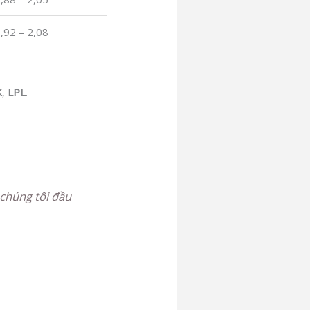
,92 – 2,08
K
,
LPL
.
 chúng tôi đầu