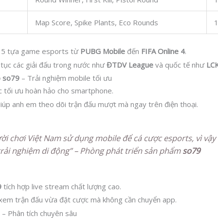
Map Score, Spike Plants, Eco Rounds
1
15 tựa game esports từ
PUBG Mobile
đến
FIFA Online 4
.
n tục các giải đấu trong nước như
ĐTDV League
và quốc tế như
LC
p so79
– Trải nghiệm mobile tối ưu
 tối ưu hoàn hảo cho smartphone.
iúp anh em theo dõi trận đấu mượt mà ngay trên điện thoại.
i chơi Việt Nam sử dụng mobile để cá cược esports, vì vậy
rải nghiệm di động” – Phòng phát triển sản phẩm
so79
9
tích hợp live stream chất lượng cao.
 xem trận đấu vừa đặt cược mà không cần chuyển app.
g
– Phân tích chuyên sâu