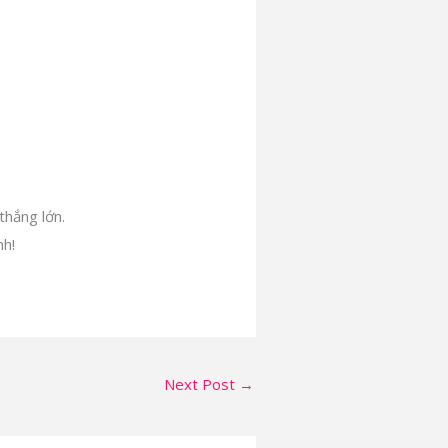
thắng lớn.
nh!
Next Post
→