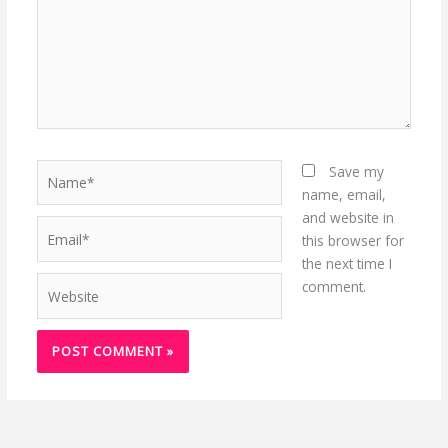
Name*
Save my
name, email,
and website in
Email*
this browser for
the next time I
Website
comment.