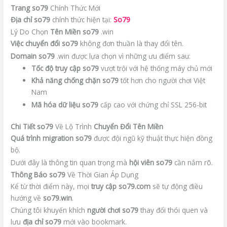
Trang so79
Chính Thức Mới
Địa chỉ so79
chính thức hiện tại:
So79
Lý Do Chọn
Tên Miền so79
.win
Việc chuyển đổi so79
không đơn thuần là thay đổi tên.
Domain so79
.win được lựa chọn vì những ưu điểm sau:
Tốc độ truy cập so79
vượt trội với hệ thống máy chủ mới
Khả năng chống chặn so79
tốt hơn cho người chơi Việt
Nam
Mã hóa dữ liệu so79
cấp cao với chứng chỉ SSL 256-bit
Chi Tiết so79
Về Lộ Trình
Chuyển Đổi Tên Miền
Quá trình migration so79
được đội ngũ kỹ thuật thực hiện đồng
bộ.
Dưới đây là thông tin quan trọng mà
hội viên so79
cần nắm rõ.
Thông Báo so79
Về Thời Gian Áp Dụng
Kể từ thời điểm này, mọi
truy cập so79.com
sẽ tự động điều
hướng về
so79.win
.
Chúng tôi khuyến khích
người chơi so79
thay đổi thói quen và
lưu
địa chỉ so79
mới vào bookmark.